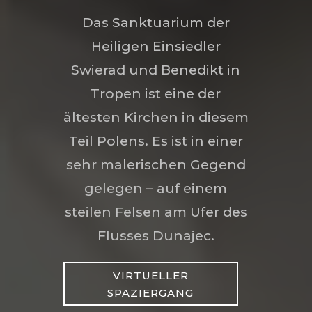
Das Sanktuarium der
Heiligen Einsiedler
Swierad und Benedikt in
Tropen ist eine der
ältesten Kirchen in diesem
Teil Polens. Es ist in einer
sehr malerischen Gegend
gelegen – auf einem
steilen Felsen am Ufer des
Flusses Dunajec.
VIRTUELLER
SPAZIERGANG