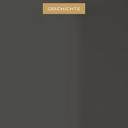
GESCHICHTE