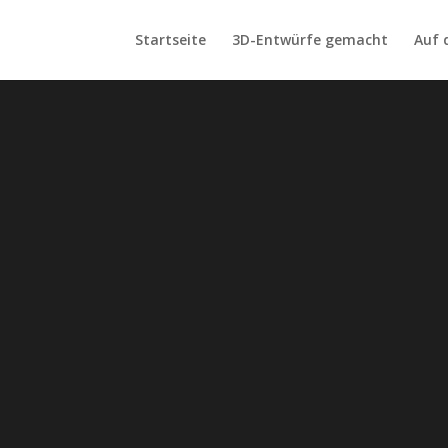
Startseite
3D-Entwürfe gemacht
Auf 