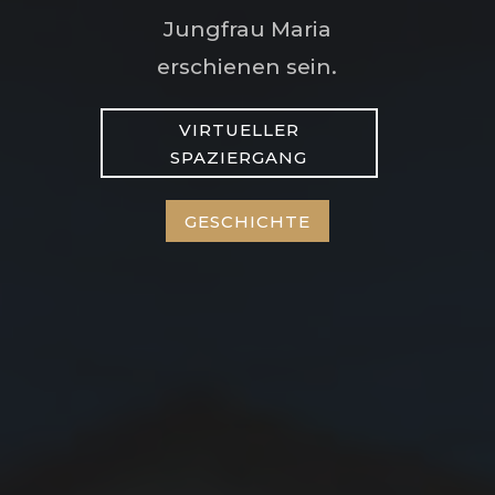
Jungfrau Maria
erschienen sein.
VIRTUELLER
SPAZIERGANG
GESCHICHTE