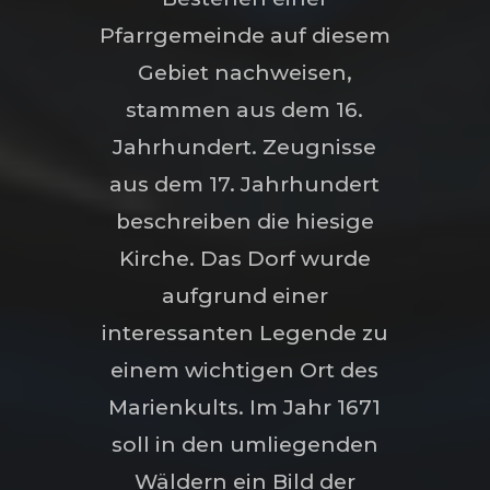
Pfarrgemeinde auf diesem
Gebiet nachweisen,
stammen aus dem 16.
Jahrhundert. Zeugnisse
aus dem 17. Jahrhundert
beschreiben die hiesige
Kirche. Das Dorf wurde
aufgrund einer
interessanten Legende zu
einem wichtigen Ort des
Marienkults. Im Jahr 1671
soll in den umliegenden
Wäldern ein Bild der