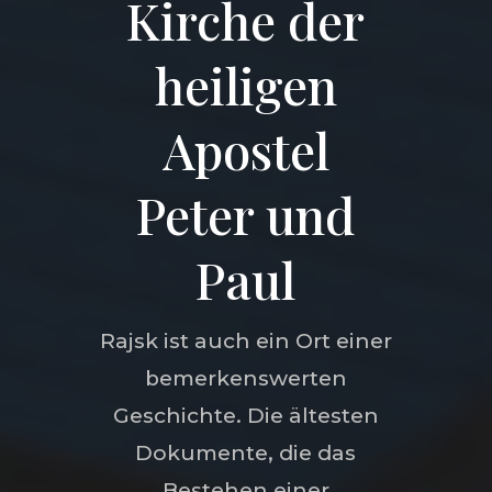
Kirche der
heiligen
Apostel
Peter und
Paul
Rajsk ist auch ein Ort einer
bemerkenswerten
Geschichte. Die ältesten
Dokumente, die das
Bestehen einer