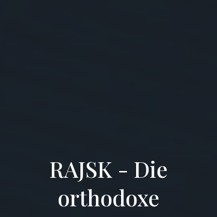
RAJSK - Die
orthodoxe