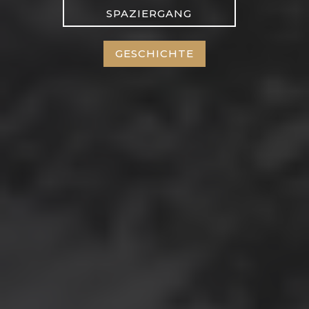
SPAZIERGANG
GESCHICHTE