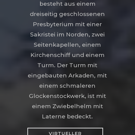
besteht aus einem
dreiseitig geschlossenen
Presbyterium mit einer
Sakristei im Norden, zwei
Seitenkapellen, einem
Kirchenschiff und einem
Turm. Der Turm mit
eingebauten Arkaden, mit
einem schmaleren
Glockenstockwerk, ist mit
einem Zwiebelhelm mit
Laterne bedeckt.
VIRTUELLER