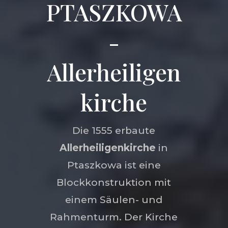
PTASZKOWA
-
Allerheiligen
kirche
Die 1555 erbaute
Allerheiligenkirche
in
Ptaszkowa ist eine
Blockkonstruktion mit
einem Säulen- und
Rahmenturm. Der Kirche