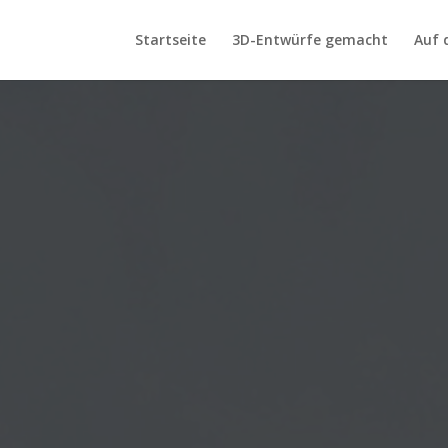
Startseite
3D-Entwürfe gemacht
Auf 