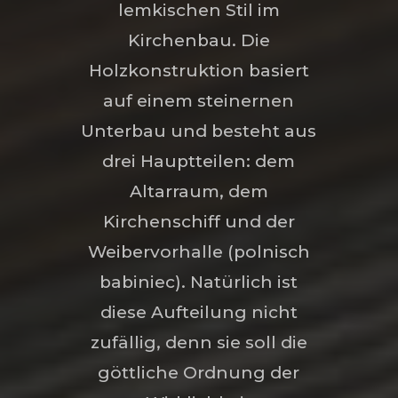
lemkischen Stil im
Kirchenbau. Die
Holzkonstruktion basiert
auf einem steinernen
Unterbau und besteht aus
drei Hauptteilen: dem
Altarraum, dem
Kirchenschiff und der
Weibervorhalle (polnisch
babiniec). Natürlich ist
diese Aufteilung nicht
zufällig, denn sie soll die
göttliche Ordnung der