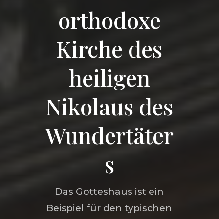
orthodoxe
Kirche des
heiligen
Nikolaus des
Wundertäter
s
Das Gotteshaus ist ein
Beispiel für den typischen