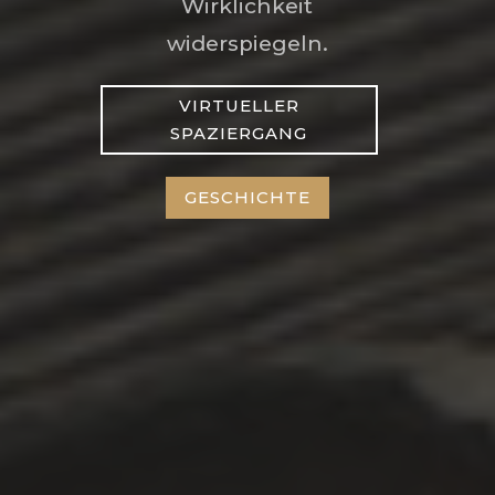
Wirklichkeit
widerspiegeln.
VIRTUELLER
SPAZIERGANG
GESCHICHTE