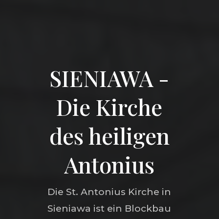
SIENIAWA -
Die Kirche
des heiligen
Antonius
Die St. Antonius Kirche in
Sieniawa ist ein Blockbau