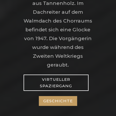
aus Tannenholz. Im
Dachreiter auf dem
Walmdach des Chorraums
befindet sich eine Glocke
von 1947. Die Vorgängerin
wurde während des
Zweiten Weltkriegs
geraubt.
VIRTUELLER
SPAZIERGANG
GESCHICHTE