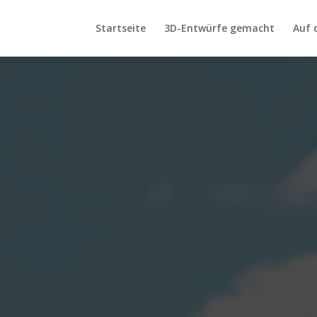
Startseite
3D-Entwürfe gemacht
Auf 