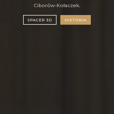
Ciborów-Kołaczek.
SPACER 3D
HISTORIA