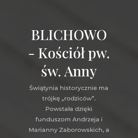
BLICHOWO
- Kościół pw.
św. Anny
Świątynia historycznie ma
trójkę „rodziców”.
Powstała dzięki
funduszom Andrzeja i
Marianny Zaborowskich, a