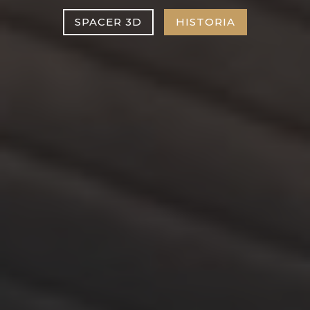
SPACER 3D
HISTORIA