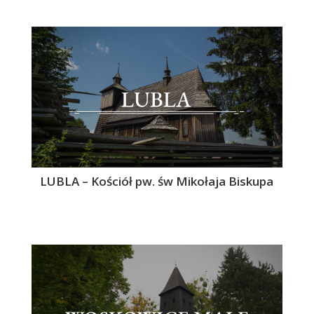
LUBLA – Kościół pw. św Mikołaja Biskupa