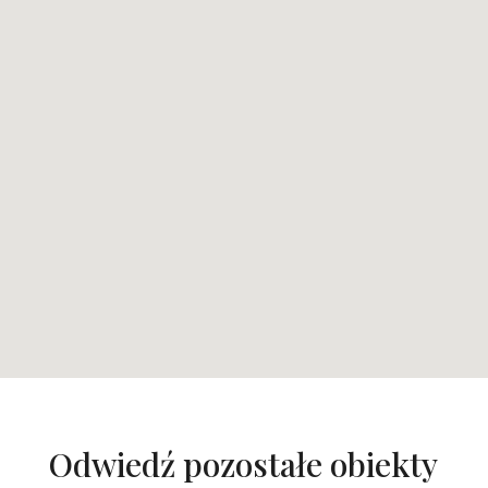
Odwiedź pozostałe obiekty