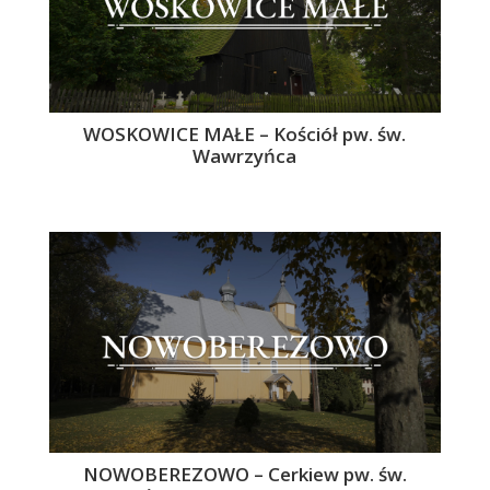
WOSKOWICE MAŁE – Kościół pw. św.
Wawrzyńca
NOWOBEREZOWO – Cerkiew pw. św.