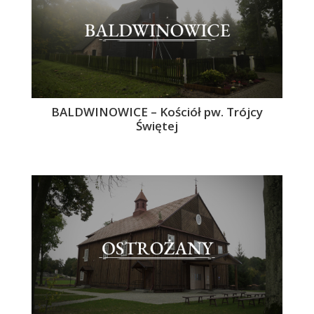
BALDWINOWICE – Kościół pw. Trójcy
Świętej