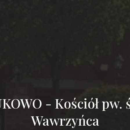
KOWO - Kościół pw. 
Wawrzyńca