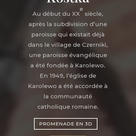
e
Au début du XX
siècle,
après la subdivision d’une
paroisse qui existait déjà
dans le village de Czerniki,
une paroisse évangélique
a été fondée à Karolewo.
En 1949, l’église de
Karolewo a été accordée à
la communauté
catholique romaine.
PROMENADE EN 3D