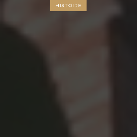
HISTOIRE