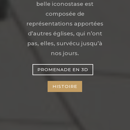
belle iconostase est
composée de
représentations apportées
d’autres églises, qui n’ont
pas, elles, survécu jusqu’à
nos jours.
PROMENADE EN 3D
HISTOIRE