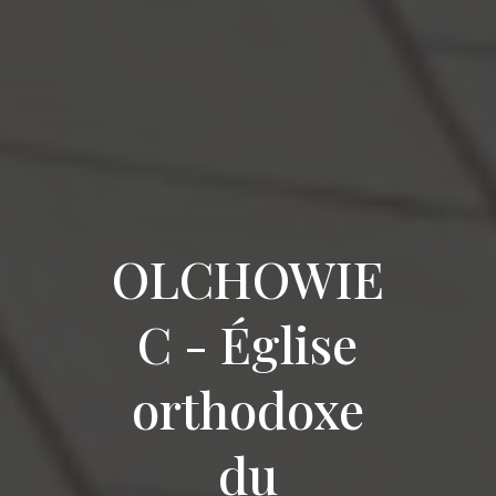
OLCHOWIE
C - Église
orthodoxe
du