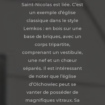
Saint-Nicolas est liée. C’est
un exemple d’église
classique dans le style
Lemkos : en bois sur une
base de briques, avec un
corps tripartite,
comprenant un vestibule,
une nef et un chœur
séparés. Il est intéressant
de noter que l’église
d’Olchowiec peut se
vanter de posséder de
magnifiques vitraux. Sa