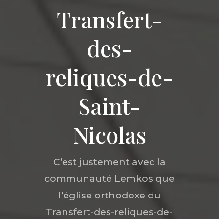
Transfert-
des-
reliques-de-
Saint-
Nicolas
C’est justement avec la
communauté Lemkos que
l’église orthodoxe du
Transfert-des-reliques-de-