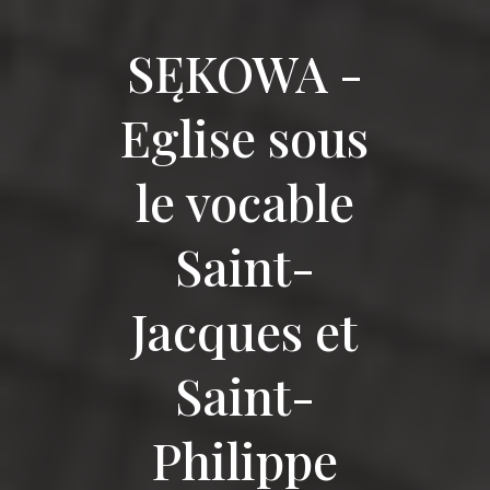
SĘKOWA -
Eglise sous
le vocable
Saint-
Jacques et
Saint-
Philippe