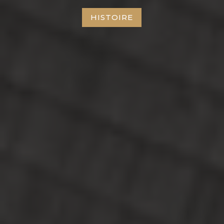
HISTOIRE