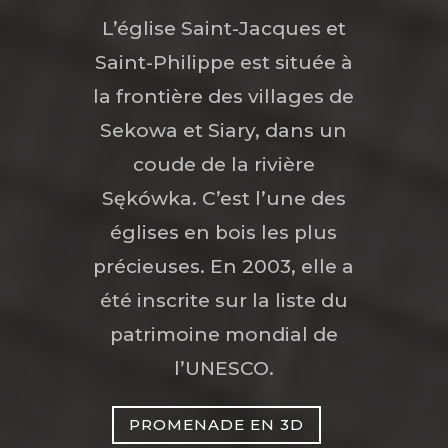
L’église Saint-Jacques et
Saint-Philippe est située à
la frontière des villages de
Sekowa et Siary, dans un
coude de la rivière
Sękówka. C’est l’une des
églises en bois les plus
précieuses. En 2003, elle a
été inscrite sur la liste du
patrimoine mondial de
l’UNESCO.
PROMENADE EN 3D