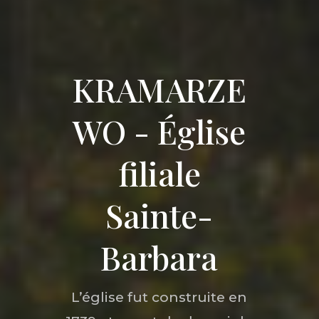
KRAMARZE
WO - Église
filiale
Sainte-
Barbara
L’église fut construite en