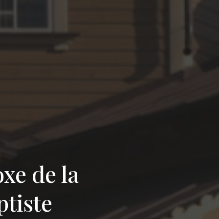
xe de la
ptiste