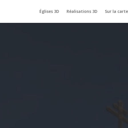
Églises 3D
Réalisations 3D
Sur la cart