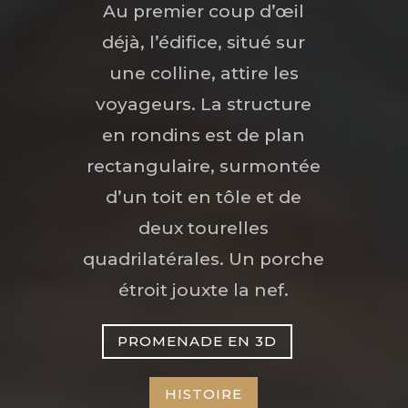
Au premier coup d’œil
déjà, l’édifice, situé sur
une colline, attire les
voyageurs. La structure
en rondins est de plan
rectangulaire, surmontée
d’un toit en tôle et de
deux tourelles
quadrilatérales. Un porche
étroit jouxte la nef.
PROMENADE EN 3D
HISTOIRE