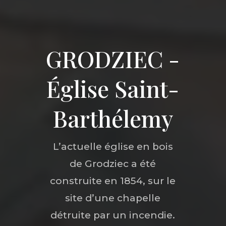
GRODZIEC -
Église Saint-
Barthélemy
L’actuelle église en bois
de Grodziec a été
construite en 1854, sur le
site d’une chapelle
détruite par un incendie.