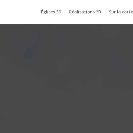
Églises 3D
Réalisations 3D
Sur la cart