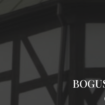
BOGUS