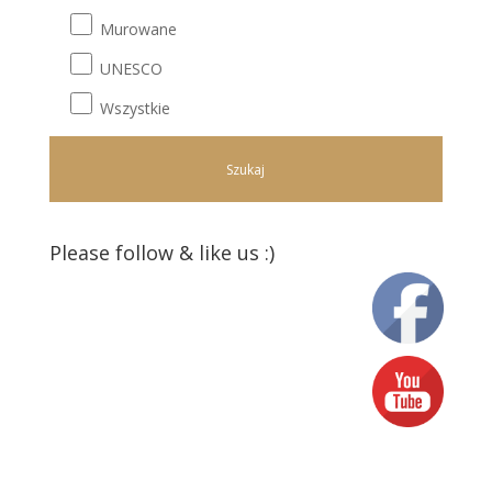
Murowane
UNESCO
Wszystkie
Please follow & like us :)