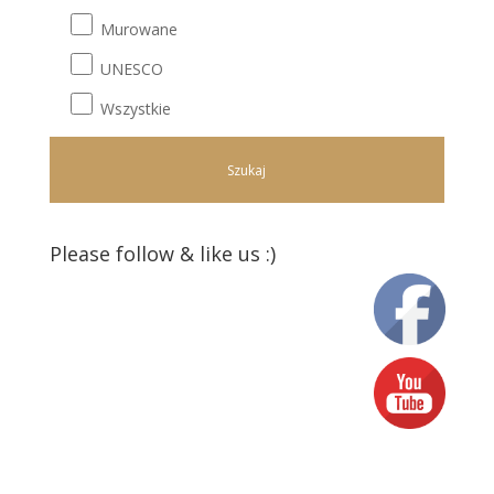
Murowane
UNESCO
Wszystkie
Please follow & like us :)