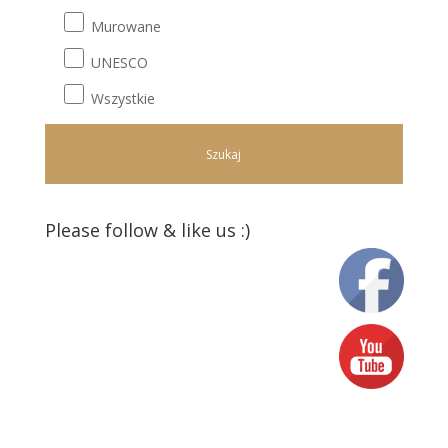
Murowane
UNESCO
Wszystkie
Please follow & like us :)